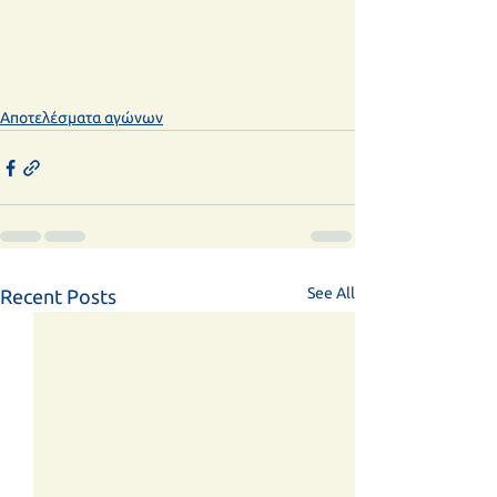
Αποτελέσματα αγώνων
See All
Recent Posts