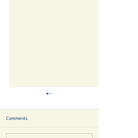
Comments
ΠΕΡΔΙΚΑ 2025