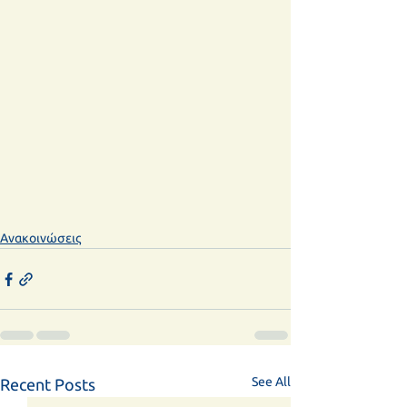
Ανακοινώσεις
See All
Recent Posts