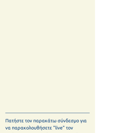
Πατήστε τον παρακάτω σύνδεσμο για 
να παρακολουθήσετε "live" τον 