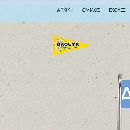
ΑΡΧΙΚΗ
ΟΜΙΛΟΣ
ΣΧΟΛΕΣ
Α