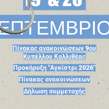
ΕΠΤΕΜΒΡΙ
Πίνακας ανακοινώσεων 9ου
Κυπέλλου Καλλιθέας
​Προκήρυξη "Αγκίστρι 2026"
​Πίνακας ανακοινώσεων
Δήλωση συμμετοχής