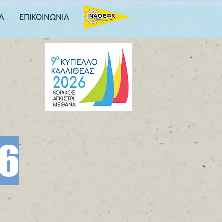
Α
ΕΠΙΚΟΙΝΩΝΙΑ
26