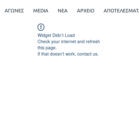
ΑΓΩΝΕΣ
MEDIA
ΝΕΑ
ΑΡΧΕΙΟ
ΑΠΟΤΕΛΕΣΜΑΤ
Widget Didn’t Load
Check your internet and refresh
this page.
If that doesn’t work, contact us.