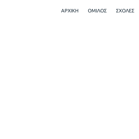
ΑΡΧΙΚΗ
ΟΜΙΛΟΣ
ΣΧΟΛΕΣ