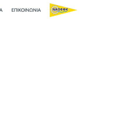
Α
ΕΠΙΚΟΙΝΩΝΙΑ