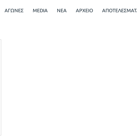
ΑΓΩΝΕΣ
MEDIA
ΝΕΑ
ΑΡΧΕΙΟ
ΑΠΟΤΕΛΕΣΜΑΤ