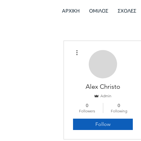
ΑΡΧΙΚΗ
ΟΜΙΛΟΣ
ΣΧΟΛΕΣ
More actions
Alex Christo
Admin
0
0
Followers
Following
Follow