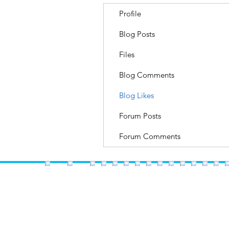
Profile
Blog Posts
Files
Blog Comments
Blog Likes
Forum Posts
Forum Comments