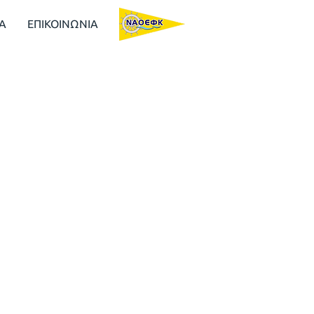
Α
ΕΠΙΚΟΙΝΩΝΙΑ